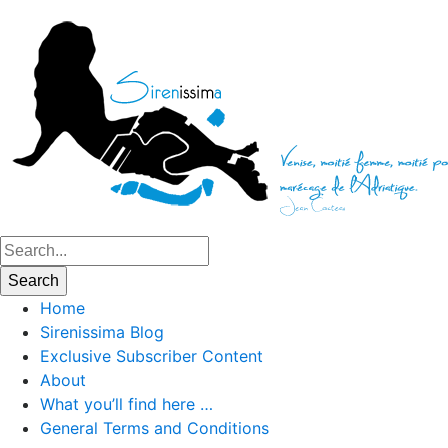
Home
Sirenissima Blog
Exclusive Subscriber Content
About
What you’ll find here …
General Terms and Conditions