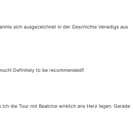
kannte sich ausgezeichnet in der Geschichte Venedigs aus
 much! Definitely to be recommended!!
ich die Tour mit Beatrice wirklich ans Herz legen. Gerade