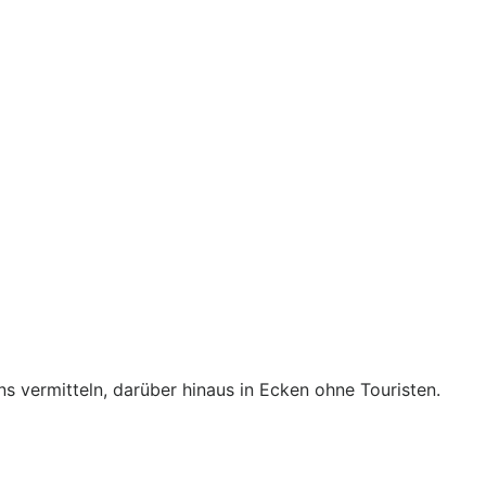
ns vermitteln, darüber hinaus in Ecken ohne Touristen.