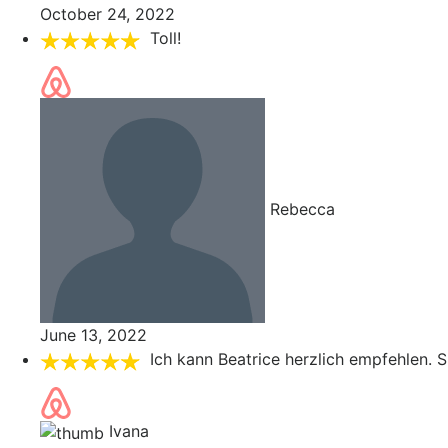
October 24, 2022
Toll!
Rebecca
June 13, 2022
Ich kann Beatrice herzlich empfehlen. S
Ivana