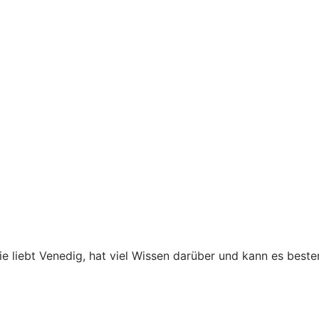
ie liebt Venedig, hat viel Wissen darüber und kann es beste