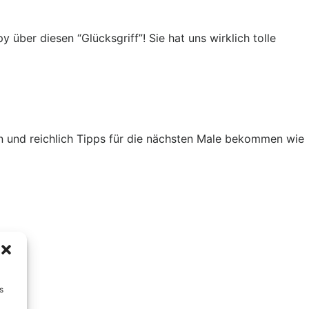
über diesen “Glücksgriff”! Sie hat uns wirklich tolle
 und reichlich Tipps für die nächsten Male bekommen wie
s