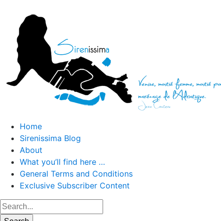
Home
Sirenissima Blog
About
What you’ll find here …
General Terms and Conditions
Exclusive Subscriber Content