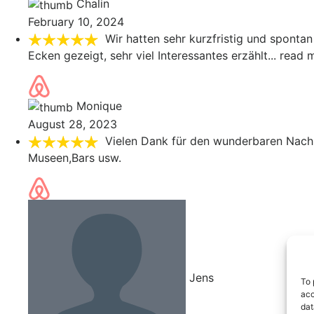
Chalin
February 10, 2024
Wir hatten sehr kurzfristig und spontan
Ecken gezeigt, sehr viel Interessantes erzählt
... read 
Monique
August 28, 2023
Vielen Dank für den wunderbaren Nach
Museen,Bars usw.
Jens
To 
acc
dat