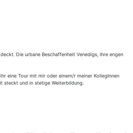
tdeckt. Die urbane Beschaffenheit Venedigs, ihre engen
 ihr eine Tour mit mir oder einem/r meiner KollegInnen
t steckt und in stetige Weiterbildung.