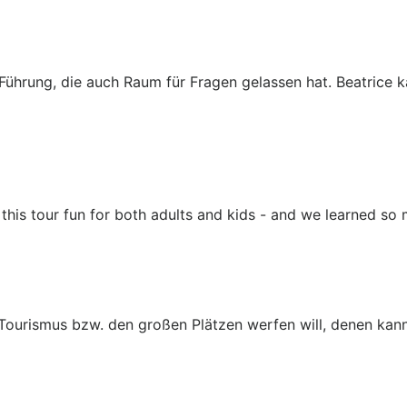
 Führung, die auch Raum für Fragen gelassen hat. Beatrice 
this tour fun for both adults and kids - and we learned so
 Tourismus bzw. den großen Plätzen werfen will, denen kann 