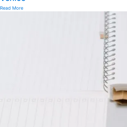
Read More