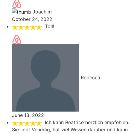
Joachim
October 24, 2022
Toll!
Rebecca
June 13, 2022
Ich kann Beatrice herzlich empfehlen.
Sie liebt Venedig, hat viel Wissen darüber und kann