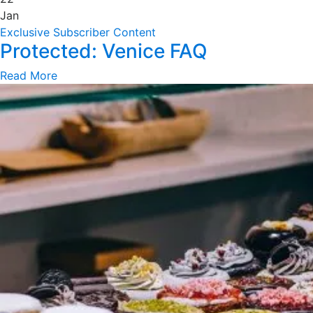
Jan
Exclusive Subscriber Content
Protected: Venice FAQ
Read More