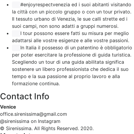
#enjoyrespectvenezia ed i suoi abitanti visitando
la città con un piccolo gruppo o con un tour privato.
Il tessuto urbano di Venezia, le sue calli strette ed i
suoi campi, non sono adatti a gruppi numerosi.
I tour possono essere fatti su misura per meglio
adattarsi alle vostre esigenze e alle vostre passioni.
In Italia il possesso di un patentino è obbligatorio
per poter esercitare la professione di guida turistica.
Scegliendo un tour di una guida abilitata significa
sostenere un libero professionista che dedica il suo
tempo e la sua passione al proprio lavoro e alla
formazione continua.
Contact Info
Venice
office.sirenissima@gmail.com
@sirenissima on Instagram
© Sirenissima. All Rights Reserved. 2020.