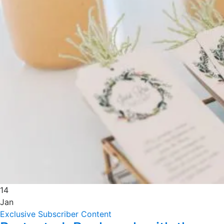
14
Jan
Exclusive Subscriber Content