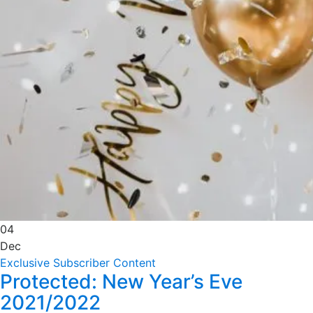
04
Dec
Exclusive Subscriber Content
Protected: New Year’s Eve
2021/2022