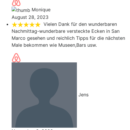
Monique
August 28, 2023
Vielen Dank für den wunderbaren
Nachmittag-wunderbare versteckte Ecken in San
Marco gesehen und reichlich Tipps für die nächsten
Male bekommen wie Museen,Bars usw.
Jens