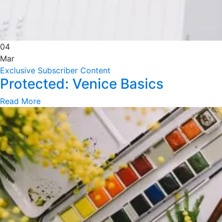
04
Mar
Exclusive Subscriber Content
Protected: Venice Basics
Read More