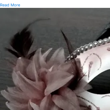
Read More