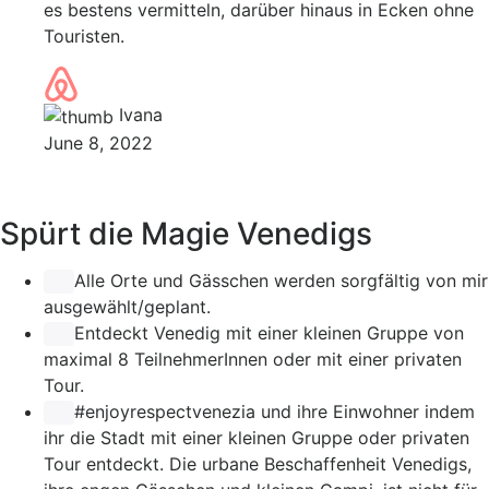
es bestens vermitteln, darüber hinaus in Ecken ohne
Touristen.
Ivana
June 8, 2022
Spürt die Magie Venedigs
Alle Orte und Gässchen werden sorgfältig von mir
ausgewählt/geplant.
Entdeckt Venedig mit einer kleinen Gruppe von
maximal 8 TeilnehmerInnen oder mit einer privaten
Tour.
#enjoyrespectvenezia
und ihre Einwohner indem
ihr die Stadt mit einer kleinen Gruppe oder privaten
Tour entdeckt. Die urbane Beschaffenheit Venedigs,