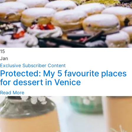
15
Jan
Exclusive Subscriber Content
Protected: My 5 favourite places
for dessert in Venice
Read More