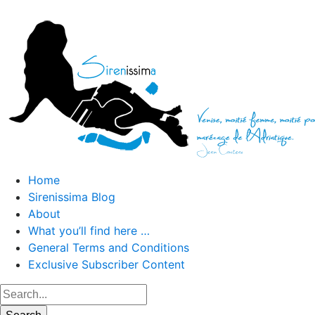
Home
Sirenissima Blog
About
What you’ll find here …
General Terms and Conditions
Exclusive Subscriber Content