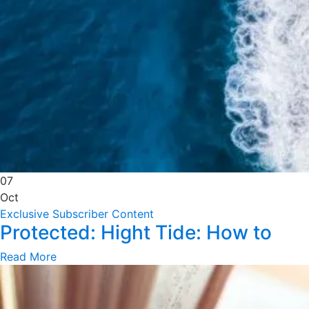
07
Oct
Exclusive Subscriber Content
Protected: Hight Tide: How to
Read More