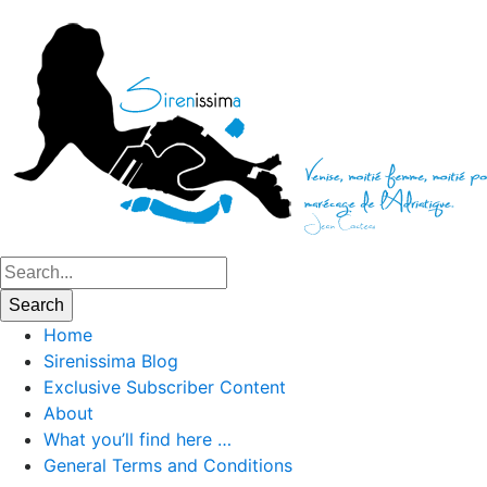
Home
Sirenissima Blog
Exclusive Subscriber Content
About
What you’ll find here …
General Terms and Conditions