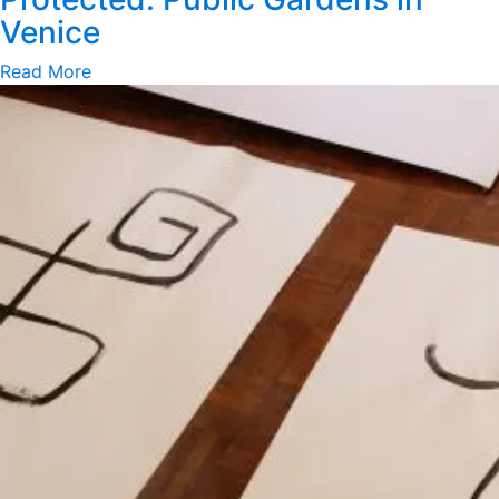
Venice
Read More