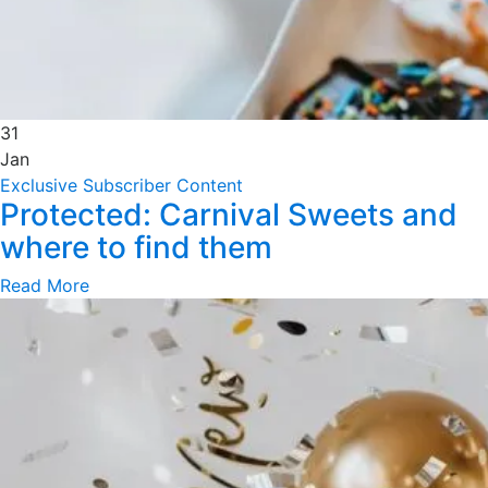
31
Jan
Exclusive Subscriber Content
Protected: Carnival Sweets and
where to find them
Read More