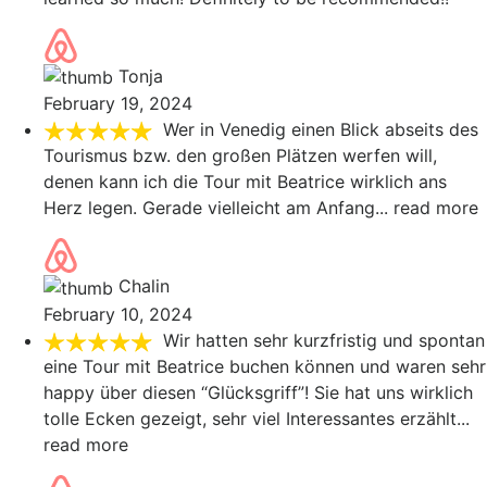
Tonja
February 19, 2024
Wer in Venedig einen Blick abseits des
Tourismus bzw. den großen Plätzen werfen will,
denen kann ich die Tour mit Beatrice wirklich ans
Herz legen. Gerade vielleicht am Anfang
... read more
Chalin
February 10, 2024
Wir hatten sehr kurzfristig und spontan
eine Tour mit Beatrice buchen können und waren sehr
happy über diesen “Glücksgriff”! Sie hat uns wirklich
tolle Ecken gezeigt, sehr viel Interessantes erzählt
...
read more