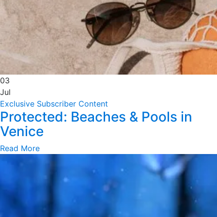
03
Jul
Exclusive Subscriber Content
Protected: Beaches & Pools in
Venice
Read More