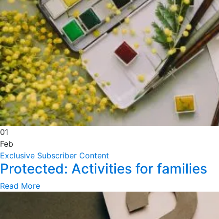
01
Feb
Exclusive Subscriber Content
Protected: Activities for families
Read More