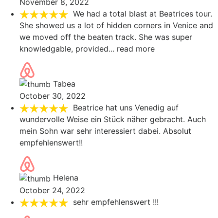
November 8, 2022
We had a total blast at Beatrices tour.
She showed us a lot of hidden corners in Venice and
we moved off the beaten track. She was super
knowledgable, provided
... read more
Tabea
October 30, 2022
Beatrice hat uns Venedig auf
wundervolle Weise ein Stück näher gebracht. Auch
mein Sohn war sehr interessiert dabei. Absolut
empfehlenswert!!
Helena
October 24, 2022
sehr empfehlenswert !!!