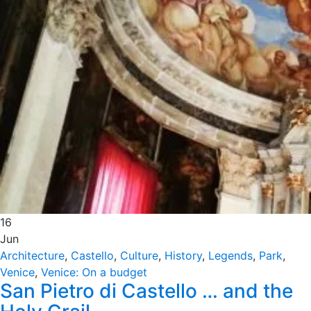
16
Jun
Architecture
,
Castello
,
Culture
,
History
,
Legends
,
Park
,
Venice
,
Venice: On a budget
San Pietro di Castello … and the