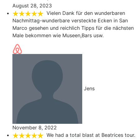
August 28, 2023
Vielen Dank für den wunderbaren
Nachmittag-wunderbare versteckte Ecken in San
Marco gesehen und reichlich Tipps für die nächsten
Male bekommen wie Museen,Bars usw.
Jens
November 8, 2022
We had a total blast at Beatrices tour.