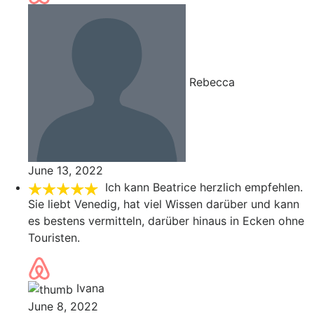
Rebecca
June 13, 2022
Ich kann Beatrice herzlich empfehlen.
Sie liebt Venedig, hat viel Wissen darüber und kann
es bestens vermitteln, darüber hinaus in Ecken ohne
Touristen.
Ivana
June 8, 2022