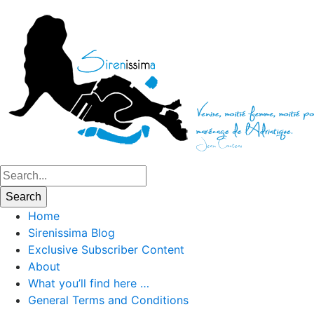
Home
Sirenissima Blog
Exclusive Subscriber Content
About
What you’ll find here …
General Terms and Conditions