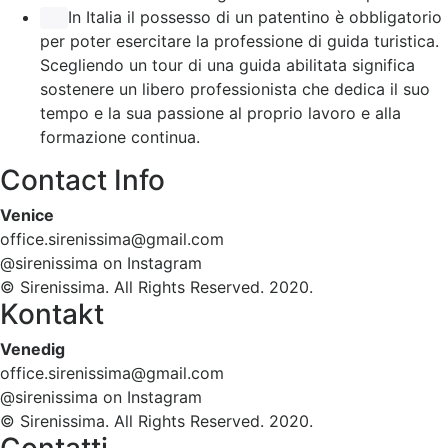
In Italia il possesso di un patentino è obbligatorio
per poter esercitare la professione di guida turistica.
Scegliendo un tour di una guida abilitata significa
sostenere un libero professionista che dedica il suo
tempo e la sua passione al proprio lavoro e alla
formazione continua.
Contact Info
Venice
office.sirenissima@gmail.com
@sirenissima on Instagram
© Sirenissima. All Rights Reserved. 2020.
Kontakt
Venedig
office.sirenissima@gmail.com
@sirenissima on Instagram
© Sirenissima. All Rights Reserved. 2020.