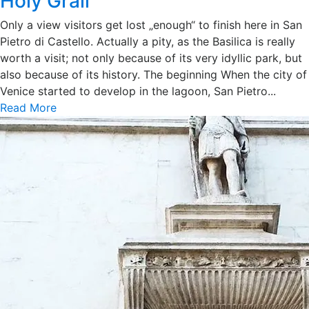
Holy Grail
Only a view visitors get lost „enough“ to finish here in San
Pietro di Castello. Actually a pity, as the Basilica is really
worth a visit; not only because of its very idyllic park, but
also because of its history. The beginning When the city of
Venice started to develop in the lagoon, San Pietro...
Read More