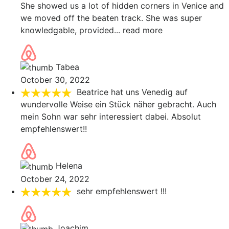
She showed us a lot of hidden corners in Venice and
we moved off the beaten track. She was super
knowledgable, provided
... read more
Tabea
October 30, 2022
Beatrice hat uns Venedig auf
wundervolle Weise ein Stück näher gebracht. Auch
mein Sohn war sehr interessiert dabei. Absolut
empfehlenswert!!
Helena
October 24, 2022
sehr empfehlenswert !!!
Joachim