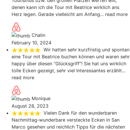
Tourismus bzw. den großen Plätzen werfen will,
denen kann ich die Tour mit Beatrice wirklich ans
Herz legen. Gerade vielleicht am Anfang
... read more
Chalin
February 10, 2024
Wir hatten sehr kurzfristig und spontan
eine Tour mit Beatrice buchen können und waren sehr
happy über diesen “Glücksgriff”! Sie hat uns wirklich
tolle Ecken gezeigt, sehr viel Interessantes erzählt
...
read more
Monique
August 28, 2023
Vielen Dank für den wunderbaren
Nachmittag-wunderbare versteckte Ecken in San
Marco gesehen und reichlich Tipps für die nächsten