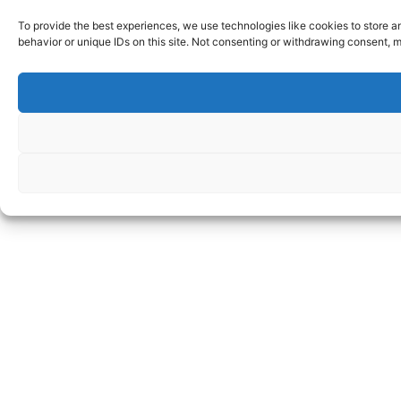
To provide the best experiences, we use technologies like cookies to store a
behavior or unique IDs on this site. Not consenting or withdrawing consent, m