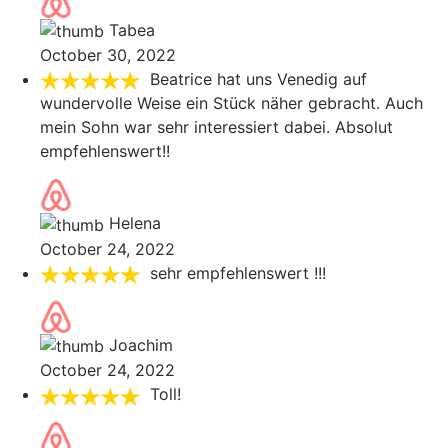
Tabea
October 30, 2022
Beatrice hat uns Venedig auf
wundervolle Weise ein Stück näher gebracht. Auch
mein Sohn war sehr interessiert dabei. Absolut
empfehlenswert!!
Helena
October 24, 2022
sehr empfehlenswert !!!
Joachim
October 24, 2022
Toll!