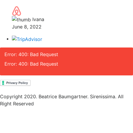
Ivana
June 8, 2022
Error: 400: Bad Request
Error: 400: Bad Request
Copyright 2020. Beatrice Baumgartner. Sirenissima. All
Right Reserved