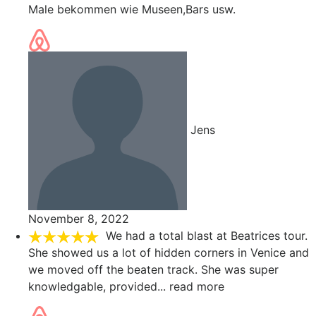
Male bekommen wie Museen,Bars usw.
Jens
November 8, 2022
We had a total blast at Beatrices tour.
She showed us a lot of hidden corners in Venice and
we moved off the beaten track. She was super
knowledgable, provided
... read more