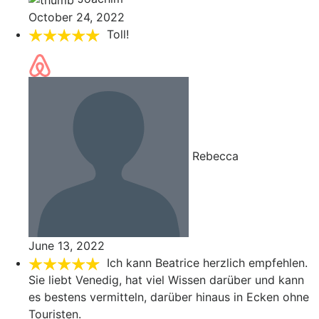
October 24, 2022
Toll!
Rebecca
June 13, 2022
Ich kann Beatrice herzlich empfehlen.
Sie liebt Venedig, hat viel Wissen darüber und kann
es bestens vermitteln, darüber hinaus in Ecken ohne
Touristen.