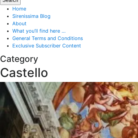
Home
Sirenissima Blog
About
What you’ll find here …
General Terms and Conditions
Exclusive Subscriber Content
Category
Castello