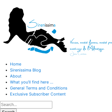
Home
Sirenissima Blog
About
What you’ll find here …
General Terms and Conditions
Exclusive Subscriber Content