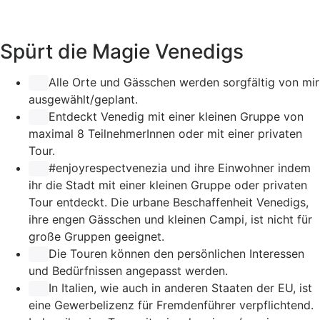
Spürt die Magie Venedigs
Alle Orte und Gässchen werden sorgfältig von mir
ausgewählt/geplant.
Entdeckt Venedig mit einer kleinen Gruppe von
maximal 8 TeilnehmerInnen oder mit einer privaten
Tour.
#enjoyrespectvenezia
und ihre Einwohner indem
ihr die Stadt mit einer kleinen Gruppe oder privaten
Tour entdeckt. Die urbane Beschaffenheit Venedigs,
ihre engen Gässchen und kleinen Campi, ist nicht für
große Gruppen geeignet.
Die Touren können den persönlichen Interessen
und Bedürfnissen angepasst werden.
In Italien, wie auch in anderen Staaten der EU, ist
eine Gewerbelizenz für Fremdenführer verpflichtend.