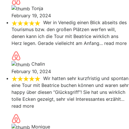
Tonja
February 19, 2024
Wer in Venedig einen Blick abseits des
Tourismus bzw. den großen Plätzen werfen will,
denen kann ich die Tour mit Beatrice wirklich ans
Herz legen. Gerade vielleicht am Anfang
... read more
Chalin
February 10, 2024
Wir hatten sehr kurzfristig und spontan
eine Tour mit Beatrice buchen können und waren sehr
happy über diesen “Glücksgriff”! Sie hat uns wirklich
tolle Ecken gezeigt, sehr viel Interessantes erzählt
...
read more
Monique