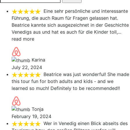
for:
Eine sehr persönliche und interessante
Führung, die auch Raum für Fragen gelassen hat.
Beatrice kannte sich ausgezeichnet in der Geschichte
Venedigs aus und hat es auch für die Kinder toll,
...
read more
Karina
July 22, 2024
Beatrice was just wonderful! She made
this tour fun for both adults and kids - and we
learned so much! Definitely to be recommended!!
Tonja
February 19, 2024
Wer in Venedig einen Blick abseits des