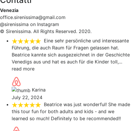
Contatti
Venezia
office.sirenissima@gmail.com
@sirenissima on Instagram
© Sirenissima. All Rights Reserved. 2020.
Eine sehr persönliche und interessante
Führung, die auch Raum für Fragen gelassen hat.
Beatrice kannte sich ausgezeichnet in der Geschichte
Venedigs aus und hat es auch für die Kinder toll,
...
read more
Karina
July 22, 2024
Beatrice was just wonderful! She made
this tour fun for both adults and kids - and we
learned so much! Definitely to be recommended!!