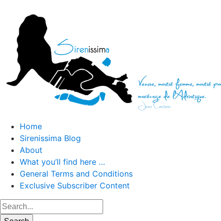
Home
Sirenissima Blog
About
What you’ll find here …
General Terms and Conditions
Exclusive Subscriber Content