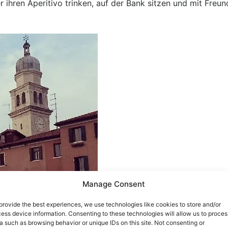
r ihren Aperitivo trinken, auf der Bank sitzen und mit Fre
Manage Consent
provide the best experiences, we use technologies like cookies to store and/or
ess device information. Consenting to these technologies will allow us to proces
a such as browsing behavior or unique IDs on this site. Not consenting or