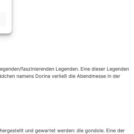
erregenden/faszinierenden Legenden. Eine dieser Legenden
 Mädchen namens Dorina verließ die Abendmesse in der
 hergestellt und gewartet werden: die gondole. Eine der