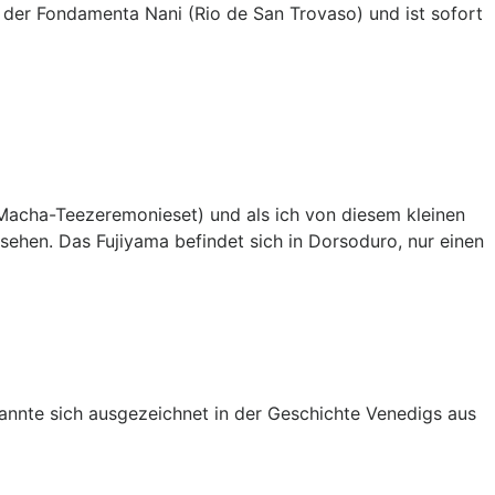
der Fondamenta Nani (Rio de San Trovaso) und ist sofort
s Macha-Teezeremonieset) und als ich von diesem kleinen
sehen. Das Fujiyama befindet sich in Dorsoduro, nur einen
kannte sich ausgezeichnet in der Geschichte Venedigs aus