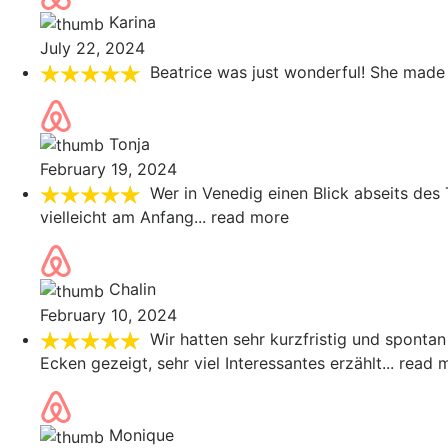
Karina
July 22, 2024
Beatrice was just wonderful! She made 
Tonja
February 19, 2024
Wer in Venedig einen Blick abseits des
vielleicht am Anfang
... read more
Chalin
February 10, 2024
Wir hatten sehr kurzfristig und spontan
Ecken gezeigt, sehr viel Interessantes erzählt
... read 
Monique