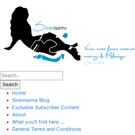
Home
Sirenissima Blog
Exclusive Subscriber Content
About
What you’ll find here …
General Terms and Conditions