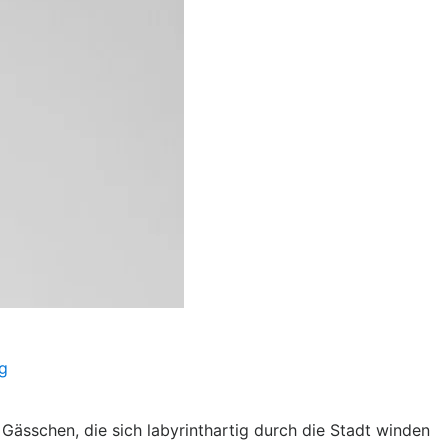
g
Gässchen, die sich labyrinthartig durch die Stadt winden