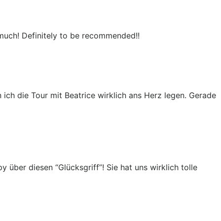
 much! Definitely to be recommended!!
ich die Tour mit Beatrice wirklich ans Herz legen. Gerade
über diesen “Glücksgriff”! Sie hat uns wirklich tolle