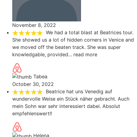
November 8, 2022
We had a total blast at Beatrices tour.
She showed us a lot of hidden corners in Venice and
we moved off the beaten track. She was super
knowledgable, provided
... read more
Tabea
October 30, 2022
Beatrice hat uns Venedig auf
wundervolle Weise ein Stück näher gebracht. Auch
mein Sohn war sehr interessiert dabei. Absolut
empfehlenswert!!
Helena