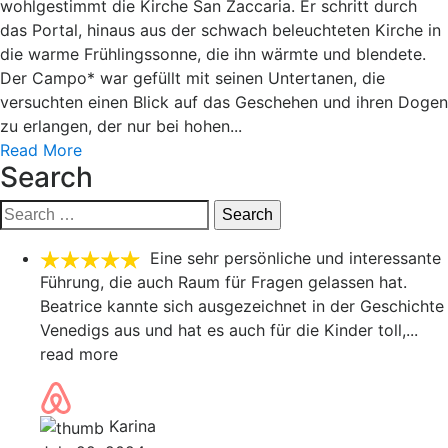
wohlgestimmt die Kirche San Zaccaria. Er schritt durch
das Portal, hinaus aus der schwach beleuchteten Kirche in
die warme Frühlingssonne, die ihn wärmte und blendete.
Der Campo* war gefüllt mit seinen Untertanen, die
versuchten einen Blick auf das Geschehen und ihren Dogen
zu erlangen, der nur bei hohen...
Read More
Search
Search
for:
Eine sehr persönliche und interessante
Führung, die auch Raum für Fragen gelassen hat.
Beatrice kannte sich ausgezeichnet in der Geschichte
Venedigs aus und hat es auch für die Kinder toll,
...
read more
Karina