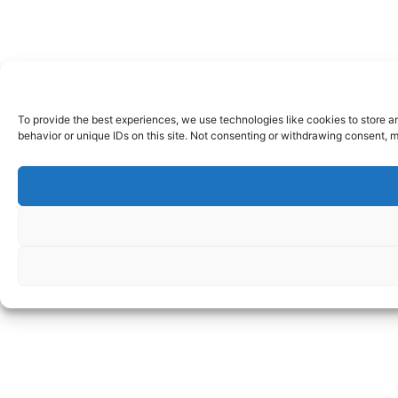
To provide the best experiences, we use technologies like cookies to store a
behavior or unique IDs on this site. Not consenting or withdrawing consent, m