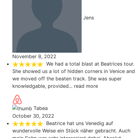
Jens
November 8, 2022
We had a total blast at Beatrices tour.
She showed us a lot of hidden corners in Venice and
we moved off the beaten track. She was super
knowledgable, provided
... read more
Tabea
October 30, 2022
Beatrice hat uns Venedig auf
wundervolle Weise ein Stück näher gebracht. Auch