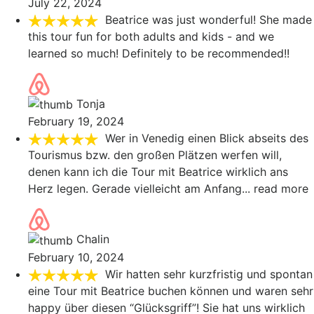
July 22, 2024
Beatrice was just wonderful! She made
this tour fun for both adults and kids - and we
learned so much! Definitely to be recommended!!
Tonja
February 19, 2024
Wer in Venedig einen Blick abseits des
Tourismus bzw. den großen Plätzen werfen will,
denen kann ich die Tour mit Beatrice wirklich ans
Herz legen. Gerade vielleicht am Anfang
... read more
Chalin
February 10, 2024
Wir hatten sehr kurzfristig und spontan
eine Tour mit Beatrice buchen können und waren sehr
happy über diesen “Glücksgriff”! Sie hat uns wirklich