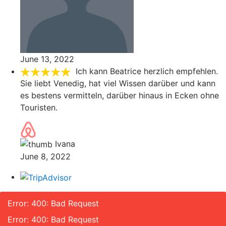
June 13, 2022
Ich kann Beatrice herzlich empfehlen.
Sie liebt Venedig, hat viel Wissen darüber und kann
es bestens vermitteln, darüber hinaus in Ecken ohne
Touristen.
Ivana
June 8, 2022
Error: 400: Bad Request
Error: 400: Bad Request