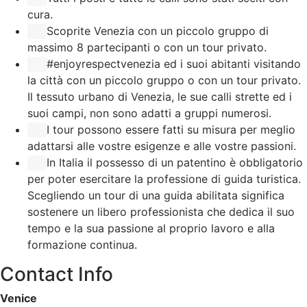
cura.
Scoprite Venezia con un piccolo gruppo di
massimo 8 partecipanti o con un tour privato.
#enjoyrespectvenezia ed i suoi abitanti visitando
la città con un piccolo gruppo o con un tour privato.
Il tessuto urbano di Venezia, le sue calli strette ed i
suoi campi, non sono adatti a gruppi numerosi.
I tour possono essere fatti su misura per meglio
adattarsi alle vostre esigenze e alle vostre passioni.
In Italia il possesso di un patentino è obbligatorio
per poter esercitare la professione di guida turistica.
Scegliendo un tour di una guida abilitata significa
sostenere un libero professionista che dedica il suo
tempo e la sua passione al proprio lavoro e alla
formazione continua.
Contact Info
Venice