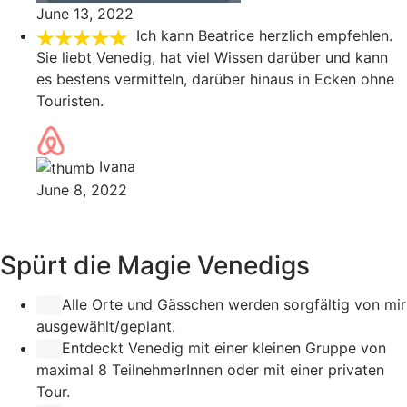
June 13, 2022
Ich kann Beatrice herzlich empfehlen.
Sie liebt Venedig, hat viel Wissen darüber und kann
es bestens vermitteln, darüber hinaus in Ecken ohne
Touristen.
Ivana
June 8, 2022
Spürt die Magie Venedigs
Alle Orte und Gässchen werden sorgfältig von mir
ausgewählt/geplant.
Entdeckt Venedig mit einer kleinen Gruppe von
maximal 8 TeilnehmerInnen oder mit einer privaten
Tour.