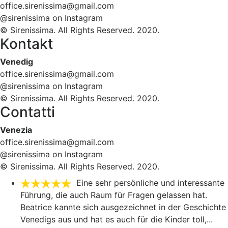
office.sirenissima@gmail.com
@sirenissima on Instagram
© Sirenissima. All Rights Reserved. 2020.
Kontakt
Venedig
office.sirenissima@gmail.com
@sirenissima on Instagram
© Sirenissima. All Rights Reserved. 2020.
Contatti
Venezia
office.sirenissima@gmail.com
@sirenissima on Instagram
© Sirenissima. All Rights Reserved. 2020.
Eine sehr persönliche und interessante
Führung, die auch Raum für Fragen gelassen hat.
Beatrice kannte sich ausgezeichnet in der Geschichte
Venedigs aus und hat es auch für die Kinder toll,
...