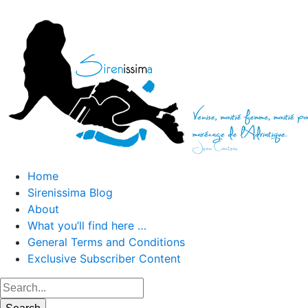
Home
Sirenissima Blog
About
What you’ll find here …
General Terms and Conditions
Exclusive Subscriber Content