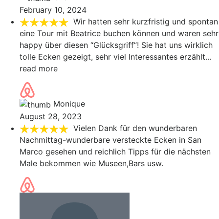
February 10, 2024
Wir hatten sehr kurzfristig und spontan
eine Tour mit Beatrice buchen können und waren sehr
happy über diesen “Glücksgriff”! Sie hat uns wirklich
tolle Ecken gezeigt, sehr viel Interessantes erzählt
...
read more
Monique
August 28, 2023
Vielen Dank für den wunderbaren
Nachmittag-wunderbare versteckte Ecken in San
Marco gesehen und reichlich Tipps für die nächsten
Male bekommen wie Museen,Bars usw.