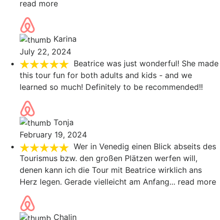
read more
Karina
July 22, 2024
Beatrice was just wonderful! She made
this tour fun for both adults and kids - and we
learned so much! Definitely to be recommended!!
Tonja
February 19, 2024
Wer in Venedig einen Blick abseits des
Tourismus bzw. den großen Plätzen werfen will,
denen kann ich die Tour mit Beatrice wirklich ans
Herz legen. Gerade vielleicht am Anfang
... read more
Chalin