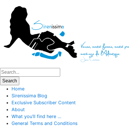
Home
Sirenissima Blog
Exclusive Subscriber Content
About
What you’ll find here …
General Terms and Conditions