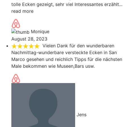
tolle Ecken gezeigt, sehr viel Interessantes erzählt
...
read more
Monique
August 28, 2023
Vielen Dank für den wunderbaren
Nachmittag-wunderbare versteckte Ecken in San
Marco gesehen und reichlich Tipps für die nächsten
Male bekommen wie Museen,Bars usw.
Jens