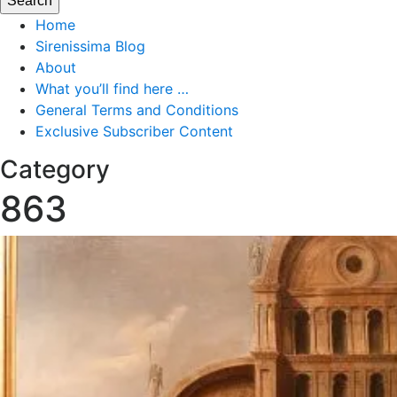
Home
Sirenissima Blog
About
What you’ll find here …
General Terms and Conditions
Exclusive Subscriber Content
Category
863