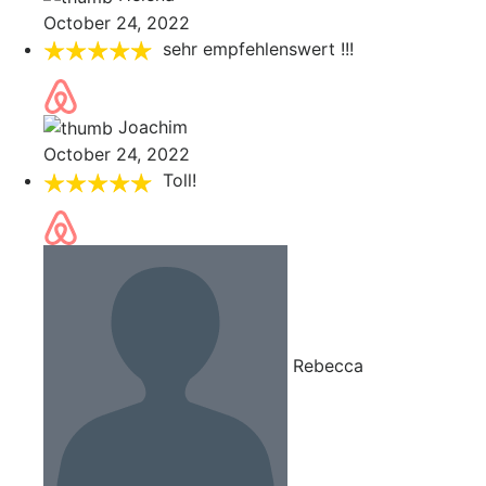
October 24, 2022
sehr empfehlenswert !!!
Joachim
October 24, 2022
Toll!
Rebecca