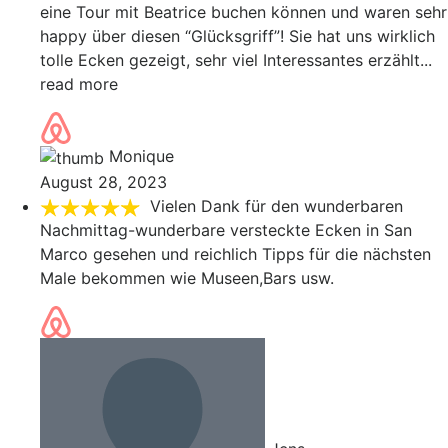
eine Tour mit Beatrice buchen können und waren sehr
happy über diesen “Glücksgriff”! Sie hat uns wirklich
tolle Ecken gezeigt, sehr viel Interessantes erzählt
...
read more
Monique
August 28, 2023
Vielen Dank für den wunderbaren
Nachmittag-wunderbare versteckte Ecken in San
Marco gesehen und reichlich Tipps für die nächsten
Male bekommen wie Museen,Bars usw.