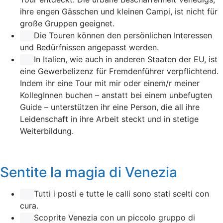
ihre engen Gässchen und kleinen Campi, ist nicht für
große Gruppen geeignet.
Die Touren können den persönlichen Interessen
und Bedürfnissen angepasst werden.
In Italien, wie auch in anderen Staaten der EU, ist
eine Gewerbelizenz für Fremdenführer verpflichtend.
Indem ihr eine Tour mit mir oder einem/r meiner
KollegInnen buchen – anstatt bei einem unbefugten
Guide – unterstützen ihr eine Person, die all ihre
Leidenschaft in ihre Arbeit steckt und in stetige
Weiterbildung.
Sentite la magia di Venezia
Tutti i posti e tutte le calli sono stati scelti con
cura.
Scoprite Venezia con un piccolo gruppo di