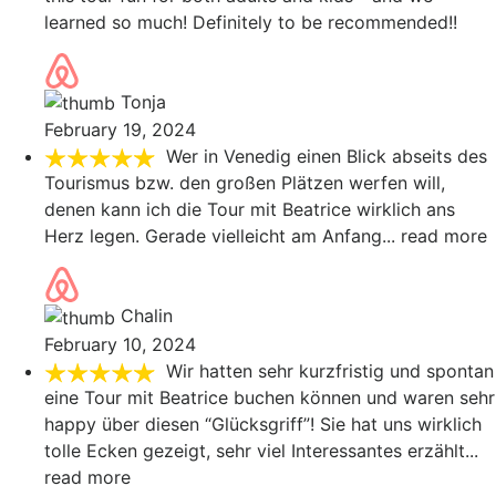
learned so much! Definitely to be recommended!!
Tonja
February 19, 2024
Wer in Venedig einen Blick abseits des
Tourismus bzw. den großen Plätzen werfen will,
denen kann ich die Tour mit Beatrice wirklich ans
Herz legen. Gerade vielleicht am Anfang
... read more
Chalin
February 10, 2024
Wir hatten sehr kurzfristig und spontan
eine Tour mit Beatrice buchen können und waren sehr
happy über diesen “Glücksgriff”! Sie hat uns wirklich
tolle Ecken gezeigt, sehr viel Interessantes erzählt
...
read more