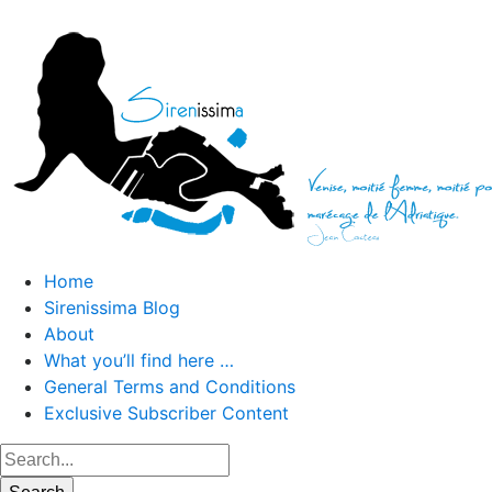
Home
Sirenissima Blog
About
What you’ll find here …
General Terms and Conditions
Exclusive Subscriber Content