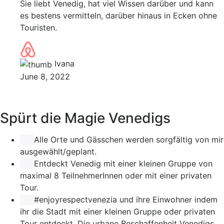
Sie liebt Venedig, hat viel Wissen darüber und kann
es bestens vermitteln, darüber hinaus in Ecken ohne
Touristen.
Ivana
June 8, 2022
Spürt die Magie Venedigs
Alle Orte und Gässchen werden sorgfältig von mir
ausgewählt/geplant.
Entdeckt Venedig mit einer kleinen Gruppe von
maximal 8 TeilnehmerInnen oder mit einer privaten
Tour.
#enjoyrespectvenezia
und ihre Einwohner indem
ihr die Stadt mit einer kleinen Gruppe oder privaten
Tour entdeckt. Die urbane Beschaffenheit Venedigs,