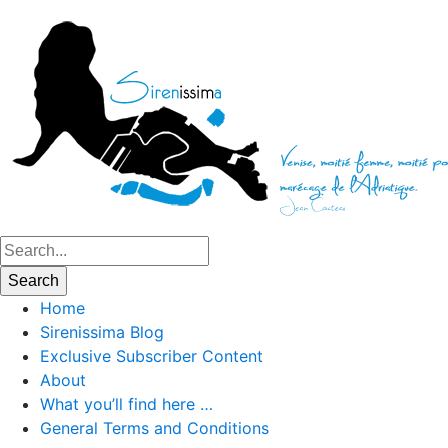
Home
Sirenissima Blog
Exclusive Subscriber Content
About
What you’ll find here …
General Terms and Conditions