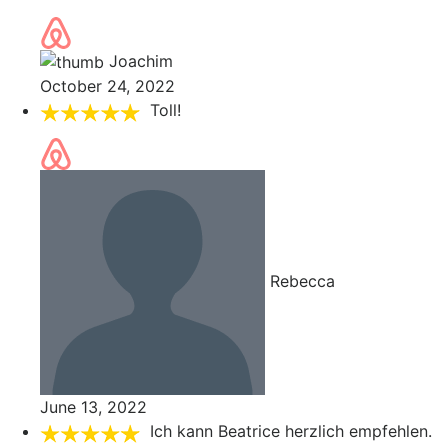
Joachim
October 24, 2022
Toll!
Rebecca
June 13, 2022
Ich kann Beatrice herzlich empfehlen.