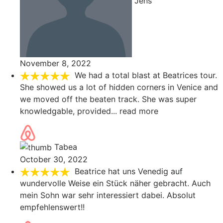
Jens
November 8, 2022
We had a total blast at Beatrices tour.
She showed us a lot of hidden corners in Venice and
we moved off the beaten track. She was super
knowledgable, provided
... read more
Tabea
October 30, 2022
Beatrice hat uns Venedig auf
wundervolle Weise ein Stück näher gebracht. Auch
mein Sohn war sehr interessiert dabei. Absolut
empfehlenswert!!