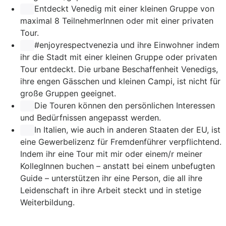
Entdeckt Venedig mit einer kleinen Gruppe von
maximal 8 TeilnehmerInnen oder mit einer privaten
Tour.
#enjoyrespectvenezia
und ihre Einwohner indem
ihr die Stadt mit einer kleinen Gruppe oder privaten
Tour entdeckt. Die urbane Beschaffenheit Venedigs,
ihre engen Gässchen und kleinen Campi, ist nicht für
große Gruppen geeignet.
Die Touren können den persönlichen Interessen
und Bedürfnissen angepasst werden.
In Italien, wie auch in anderen Staaten der EU, ist
eine Gewerbelizenz für Fremdenführer verpflichtend.
Indem ihr eine Tour mit mir oder einem/r meiner
KollegInnen buchen – anstatt bei einem unbefugten
Guide – unterstützen ihr eine Person, die all ihre
Leidenschaft in ihre Arbeit steckt und in stetige
Weiterbildung.