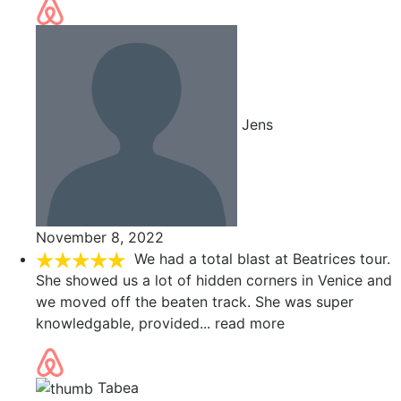
Jens
November 8, 2022
We had a total blast at Beatrices tour.
She showed us a lot of hidden corners in Venice and
we moved off the beaten track. She was super
knowledgable, provided
... read more
Tabea