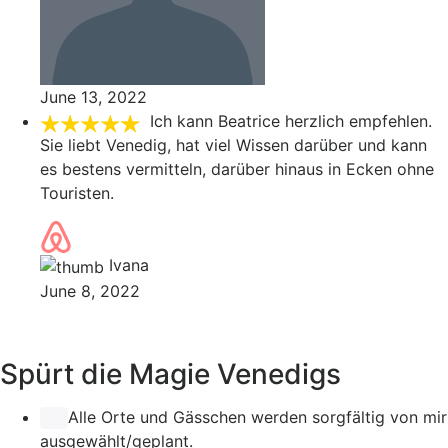
June 13, 2022
Ich kann Beatrice herzlich empfehlen.
Sie liebt Venedig, hat viel Wissen darüber und kann
es bestens vermitteln, darüber hinaus in Ecken ohne
Touristen.
Ivana
June 8, 2022
Spürt die Magie Venedigs
Alle Orte und Gässchen werden sorgfältig von mir
ausgewählt/geplant.