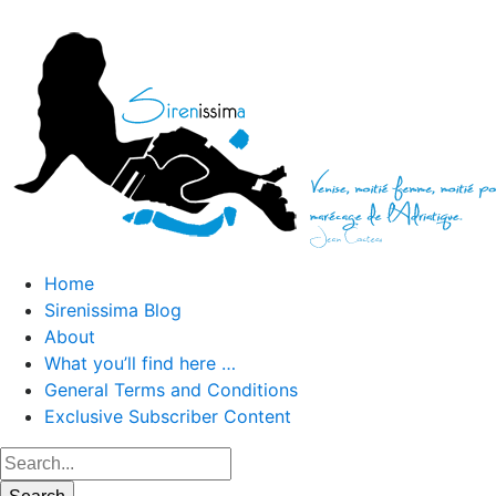
Home
Sirenissima Blog
About
What you’ll find here …
General Terms and Conditions
Exclusive Subscriber Content