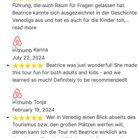
Führung, die auch Raum für Fragen gelassen hat.
Beatrice kannte sich ausgezeichnet in der Geschichte
Venedigs aus und hat es auch für die Kinder toll,
...
read more
Karina
July 22, 2024
Beatrice was just wonderful! She made
this tour fun for both adults and kids - and we
learned so much! Definitely to be recommended!!
Tonja
February 19, 2024
Wer in Venedig einen Blick abseits des
Tourismus bzw. den großen Plätzen werfen will,
denen kann ich die Tour mit Beatrice wirklich ans