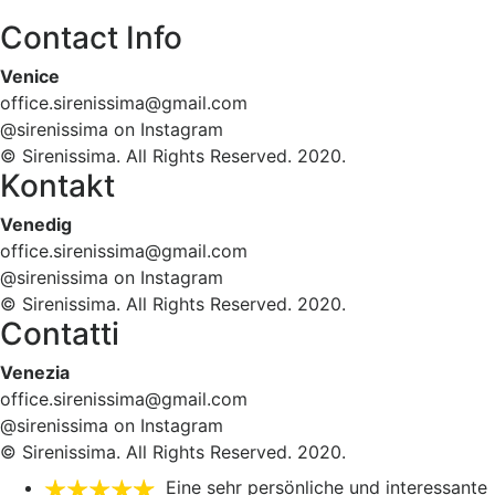
Contact Info
Venice
office.sirenissima@gmail.com
@sirenissima on Instagram
© Sirenissima. All Rights Reserved. 2020.
Kontakt
Venedig
office.sirenissima@gmail.com
@sirenissima on Instagram
© Sirenissima. All Rights Reserved. 2020.
Contatti
Venezia
office.sirenissima@gmail.com
@sirenissima on Instagram
© Sirenissima. All Rights Reserved. 2020.
Eine sehr persönliche und interessante