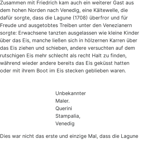
Zusammen mit Friedrich kam auch ein weiterer Gast aus
dem hohen Norden nach Venedig, eine Kältewelle, die
dafür sorgte, dass die Lagune (1708) überfror und für
Freude und ausgetobtes Treiben unter den Venezianern
sorgte: Erwachsene tanzten ausgelassen wie kleine Kinder
über das Eis, manche ließen sich in hölzernen Karren über
das Eis ziehen und schieben, andere versuchten auf dem
rutschigen Eis mehr schlecht als recht Halt zu finden,
während wieder andere bereits das Eis geküsst hatten
oder mit ihrem Boot im Eis stecken geblieben waren.
Unbekannter
Maler.
Querini
Stampalia,
Venedig
Dies war nicht das erste und einzige Mal, dass die Lagune