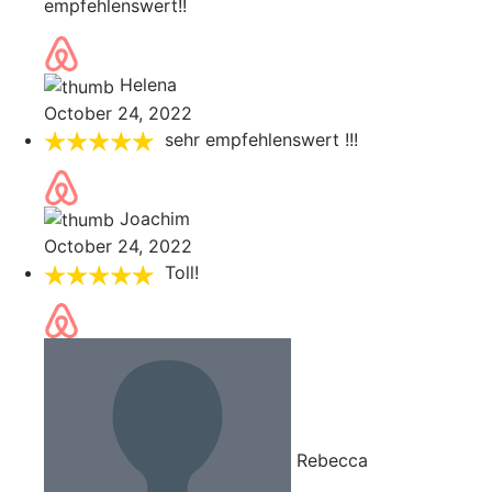
empfehlenswert!!
Helena
October 24, 2022
sehr empfehlenswert !!!
Joachim
October 24, 2022
Toll!
Rebecca