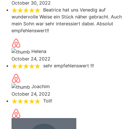
October 30, 2022
Beatrice hat uns Venedig auf
wundervolle Weise ein Stück näher gebracht. Auch
mein Sohn war sehr interessiert dabei. Absolut
empfehlenswert!!
Helena
October 24, 2022
sehr empfehlenswert !!!
Joachim
October 24, 2022
Toll!