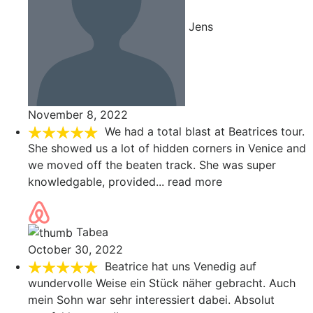
Jens
November 8, 2022
We had a total blast at Beatrices tour.
She showed us a lot of hidden corners in Venice and
we moved off the beaten track. She was super
knowledgable, provided
... read more
Tabea
October 30, 2022
Beatrice hat uns Venedig auf
wundervolle Weise ein Stück näher gebracht. Auch
mein Sohn war sehr interessiert dabei. Absolut