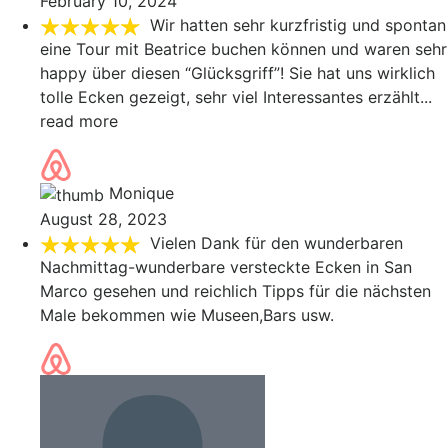
February 10, 2024
Wir hatten sehr kurzfristig und spontan
eine Tour mit Beatrice buchen können und waren sehr
happy über diesen “Glücksgriff”! Sie hat uns wirklich
tolle Ecken gezeigt, sehr viel Interessantes erzählt
...
read more
Monique
August 28, 2023
Vielen Dank für den wunderbaren
Nachmittag-wunderbare versteckte Ecken in San
Marco gesehen und reichlich Tipps für die nächsten
Male bekommen wie Museen,Bars usw.