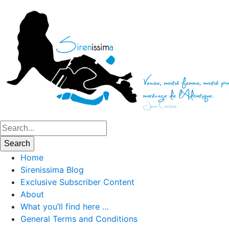
Home
Sirenissima Blog
Exclusive Subscriber Content
About
What you’ll find here …
General Terms and Conditions