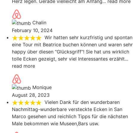
Herz legen. Gerade vielleicht am Anfang
... read more
Chalin
February 10, 2024
Wir hatten sehr kurzfristig und spontan
eine Tour mit Beatrice buchen können und waren sehr
happy über diesen “Glücksgriff”! Sie hat uns wirklich
tolle Ecken gezeigt, sehr viel Interessantes erzählt
...
read more
Monique
August 28, 2023
Vielen Dank für den wunderbaren
Nachmittag-wunderbare versteckte Ecken in San
Marco gesehen und reichlich Tipps für die nächsten
Male bekommen wie Museen,Bars usw.