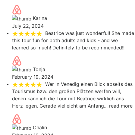
Karina
July 22, 2024
Beatrice was just wonderful! She made
this tour fun for both adults and kids - and we
learned so much! Definitely to be recommended!!
Tonja
February 19, 2024
Wer in Venedig einen Blick abseits des
Tourismus bzw. den großen Plätzen werfen will,
denen kann ich die Tour mit Beatrice wirklich ans
Herz legen. Gerade vielleicht am Anfang
... read more
Chalin