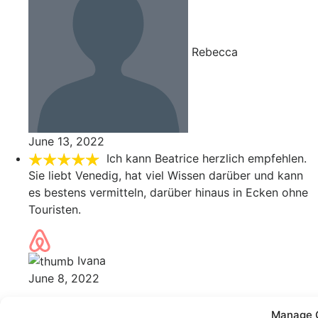
Rebecca
June 13, 2022
Ich kann Beatrice herzlich empfehlen.
Sie liebt Venedig, hat viel Wissen darüber und kann
es bestens vermitteln, darüber hinaus in Ecken ohne
Touristen.
Ivana
June 8, 2022
Manage 