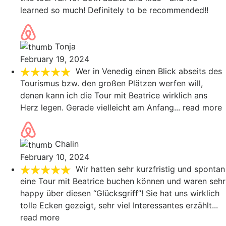
learned so much! Definitely to be recommended!!
Tonja
February 19, 2024
Wer in Venedig einen Blick abseits des
Tourismus bzw. den großen Plätzen werfen will,
denen kann ich die Tour mit Beatrice wirklich ans
Herz legen. Gerade vielleicht am Anfang
... read more
Chalin
February 10, 2024
Wir hatten sehr kurzfristig und spontan
eine Tour mit Beatrice buchen können und waren sehr
happy über diesen “Glücksgriff”! Sie hat uns wirklich
tolle Ecken gezeigt, sehr viel Interessantes erzählt
...
read more