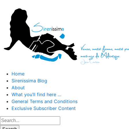
Home
Sirenissima Blog
About
What you’ll find here …
General Terms and Conditions
Exclusive Subscriber Content