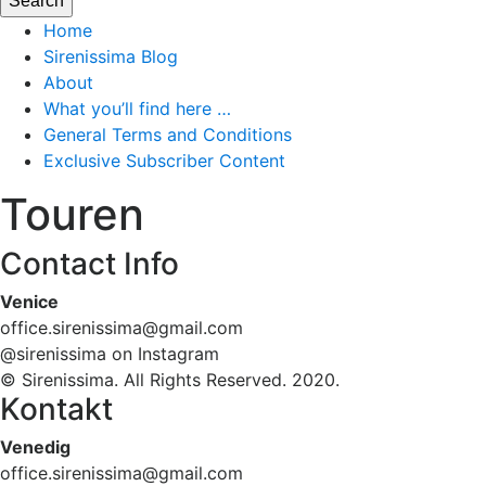
Home
Sirenissima Blog
About
What you’ll find here …
General Terms and Conditions
Exclusive Subscriber Content
Touren
Contact Info
Venice
office.sirenissima@gmail.com
@sirenissima on Instagram
© Sirenissima. All Rights Reserved. 2020.
Kontakt
Venedig
office.sirenissima@gmail.com