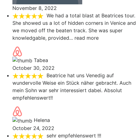
November 8, 2022
We had a total blast at Beatrices tour.
She showed us a lot of hidden corners in Venice and
we moved off the beaten track. She was super
knowledgable, provided
... read more
Tabea
October 30, 2022
Beatrice hat uns Venedig auf
wundervolle Weise ein Stück näher gebracht. Auch
mein Sohn war sehr interessiert dabei. Absolut
empfehlenswert!!
Helena
October 24, 2022
sehr empfehlenswert !!!