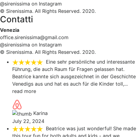
@sirenissima on Instagram
© Sirenissima. All Rights Reserved. 2020.
Contatti
Venezia
office.sirenissima@gmail.com
@sirenissima on Instagram
© Sirenissima. All Rights Reserved. 2020.
Eine sehr persönliche und interessante
Führung, die auch Raum für Fragen gelassen hat.
Beatrice kannte sich ausgezeichnet in der Geschichte
Venedigs aus und hat es auch für die Kinder toll,
...
read more
Karina
July 22, 2024
Beatrice was just wonderful! She made
this tour fun for both adults and kids - and we