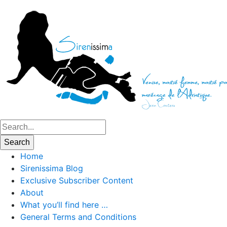
Home
Sirenissima Blog
Exclusive Subscriber Content
About
What you’ll find here …
General Terms and Conditions