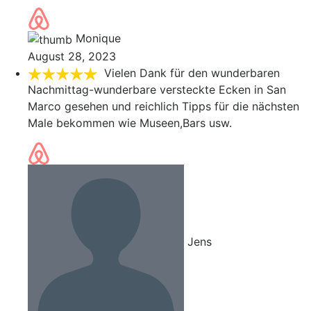
Monique
August 28, 2023
Vielen Dank für den wunderbaren
Nachmittag-wunderbare versteckte Ecken in San
Marco gesehen und reichlich Tipps für die nächsten
Male bekommen wie Museen,Bars usw.
Jens