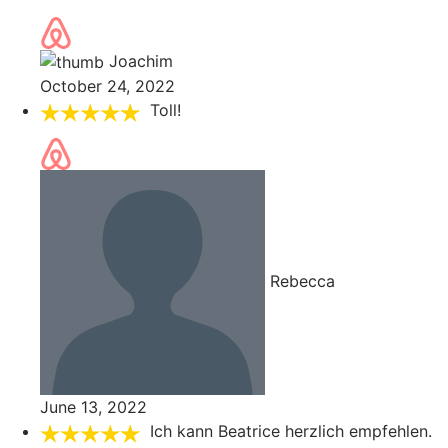
Joachim
October 24, 2022
Toll!
Rebecca
June 13, 2022
Ich kann Beatrice herzlich empfehlen.