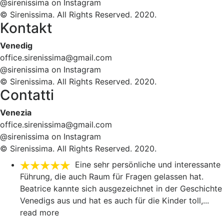
@sirenissima on Instagram
© Sirenissima. All Rights Reserved. 2020.
Kontakt
Venedig
office.sirenissima@gmail.com
@sirenissima on Instagram
© Sirenissima. All Rights Reserved. 2020.
Contatti
Venezia
office.sirenissima@gmail.com
@sirenissima on Instagram
© Sirenissima. All Rights Reserved. 2020.
Eine sehr persönliche und interessante
Führung, die auch Raum für Fragen gelassen hat.
Beatrice kannte sich ausgezeichnet in der Geschichte
Venedigs aus und hat es auch für die Kinder toll,
...
read more