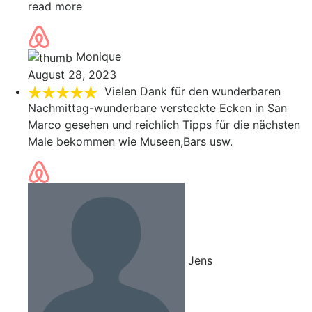
read more
Monique
August 28, 2023
Vielen Dank für den wunderbaren
Nachmittag-wunderbare versteckte Ecken in San
Marco gesehen und reichlich Tipps für die nächsten
Male bekommen wie Museen,Bars usw.
Jens