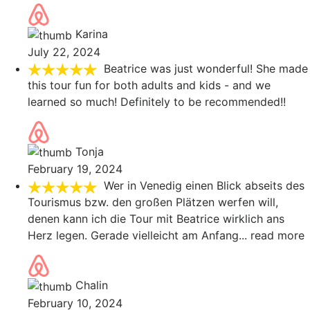
Karina
July 22, 2024
Beatrice was just wonderful! She made
this tour fun for both adults and kids - and we
learned so much! Definitely to be recommended!!
Tonja
February 19, 2024
Wer in Venedig einen Blick abseits des
Tourismus bzw. den großen Plätzen werfen will,
denen kann ich die Tour mit Beatrice wirklich ans
Herz legen. Gerade vielleicht am Anfang
... read more
Chalin
February 10, 2024