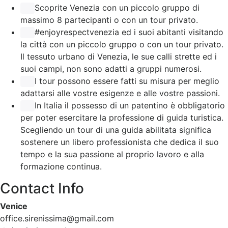
Scoprite Venezia con un piccolo gruppo di
massimo 8 partecipanti o con un tour privato.
#enjoyrespectvenezia ed i suoi abitanti visitando
la città con un piccolo gruppo o con un tour privato.
Il tessuto urbano di Venezia, le sue calli strette ed i
suoi campi, non sono adatti a gruppi numerosi.
I tour possono essere fatti su misura per meglio
adattarsi alle vostre esigenze e alle vostre passioni.
In Italia il possesso di un patentino è obbligatorio
per poter esercitare la professione di guida turistica.
Scegliendo un tour di una guida abilitata significa
sostenere un libero professionista che dedica il suo
tempo e la sua passione al proprio lavoro e alla
formazione continua.
Contact Info
Venice
office.sirenissima@gmail.com