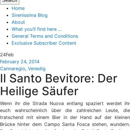
Home
Sirenissima Blog
About
What you’ll find here …
General Terms and Conditions
Exclusive Subscriber Content
24
Feb
February 24, 2014
Cannaregio
,
Venedig
Il Santo Bevitore: Der
Heilige Säufer
Wenn ihr die Strada Nuova entlang spaziert werdet ihr
euch wahrscheinlich über die zahlreichen Leute, die
tratschend mit einem Bier in der Hand auf der kleinen
Brücke hinter dem Campo Santa Fosca stehen, wundern.