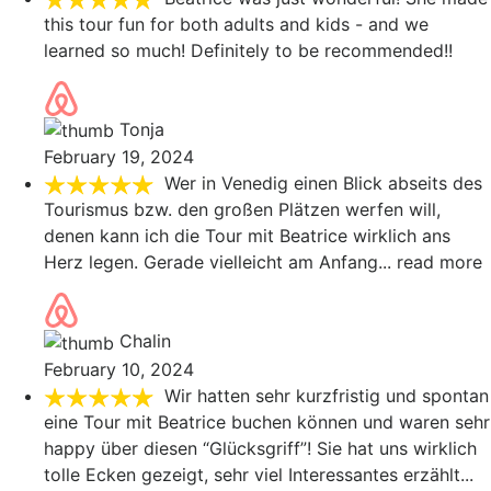
this tour fun for both adults and kids - and we
learned so much! Definitely to be recommended!!
Tonja
February 19, 2024
Wer in Venedig einen Blick abseits des
Tourismus bzw. den großen Plätzen werfen will,
denen kann ich die Tour mit Beatrice wirklich ans
Herz legen. Gerade vielleicht am Anfang
... read more
Chalin
February 10, 2024
Wir hatten sehr kurzfristig und spontan
eine Tour mit Beatrice buchen können und waren sehr
happy über diesen “Glücksgriff”! Sie hat uns wirklich
tolle Ecken gezeigt, sehr viel Interessantes erzählt
...