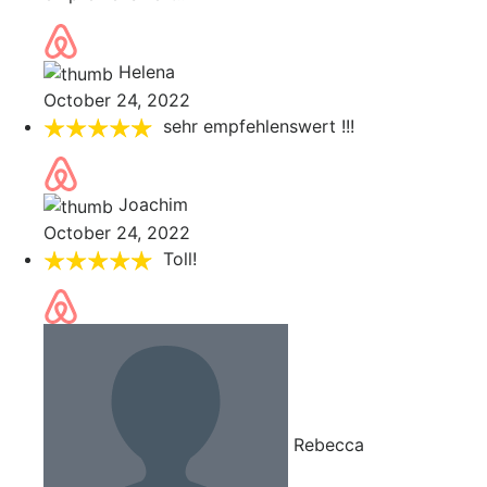
Helena
October 24, 2022
sehr empfehlenswert !!!
Joachim
October 24, 2022
Toll!
Rebecca