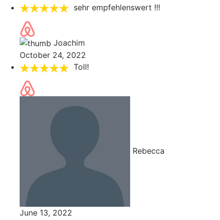
sehr empfehlenswert !!!
Joachim
October 24, 2022
Toll!
Rebecca
June 13, 2022