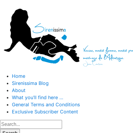
Home
Sirenissima Blog
About
What you’ll find here …
General Terms and Conditions
Exclusive Subscriber Content