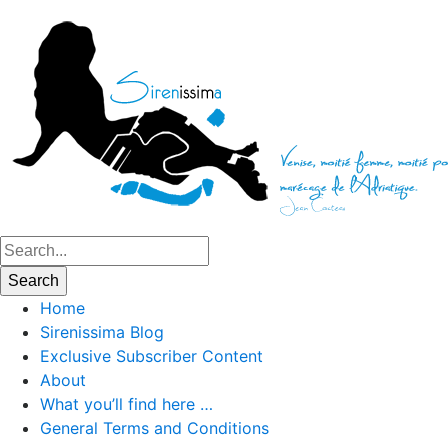
Home
Sirenissima Blog
Exclusive Subscriber Content
About
What you’ll find here …
General Terms and Conditions