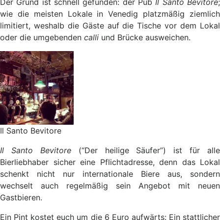
Der Grund ist schnell gefunden: der Pub
Il Santo Bevitore
wie die meisten Lokale in Venedig platzmäßig ziemlich
limitiert, weshalb die Gäste auf die Tische vor dem Lokal
oder die umgebenden
calli
und Brücke ausweichen.
Il Santo Bevitore
Il Santo Bevitore
(“Der heilige Säufer”) ist für alle
Bierliebhaber sicher eine Pflichtadresse, denn das Lokal
schenkt nicht nur internationale Biere aus, sondern
wechselt auch regelmäßig sein Angebot mit neuen
Gastbieren.
Ein Pint kostet euch um die 6 Euro aufwärts: Ein stattlicher