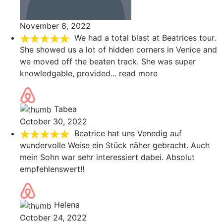
November 8, 2022
We had a total blast at Beatrices tour.
She showed us a lot of hidden corners in Venice and
we moved off the beaten track. She was super
knowledgable, provided
... read more
Tabea
October 30, 2022
Beatrice hat uns Venedig auf
wundervolle Weise ein Stück näher gebracht. Auch
mein Sohn war sehr interessiert dabei. Absolut
empfehlenswert!!
Helena
October 24, 2022