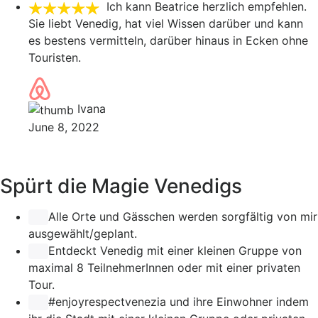
Ich kann Beatrice herzlich empfehlen.
Sie liebt Venedig, hat viel Wissen darüber und kann
es bestens vermitteln, darüber hinaus in Ecken ohne
Touristen.
Ivana
June 8, 2022
Spürt die Magie Venedigs
Alle Orte und Gässchen werden sorgfältig von mir
ausgewählt/geplant.
Entdeckt Venedig mit einer kleinen Gruppe von
maximal 8 TeilnehmerInnen oder mit einer privaten
Tour.
#enjoyrespectvenezia
und ihre Einwohner indem