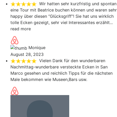
Wir hatten sehr kurzfristig und spontan
eine Tour mit Beatrice buchen können und waren sehr
happy über diesen “Glücksgriff”! Sie hat uns wirklich
tolle Ecken gezeigt, sehr viel Interessantes erzählt
...
read more
Monique
August 28, 2023
Vielen Dank für den wunderbaren
Nachmittag-wunderbare versteckte Ecken in San
Marco gesehen und reichlich Tipps für die nächsten
Male bekommen wie Museen,Bars usw.