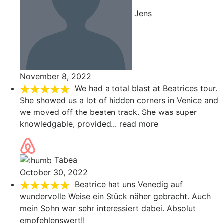
Jens
November 8, 2022
We had a total blast at Beatrices tour.
She showed us a lot of hidden corners in Venice and
we moved off the beaten track. She was super
knowledgable, provided
... read more
Tabea
October 30, 2022
Beatrice hat uns Venedig auf
wundervolle Weise ein Stück näher gebracht. Auch
mein Sohn war sehr interessiert dabei. Absolut
empfehlenswert!!