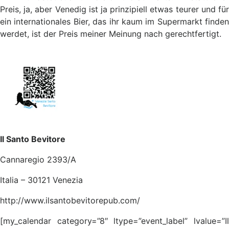
Preis, ja, aber Venedig ist ja prinzipiell etwas teurer und für
ein internationales Bier, das ihr kaum im Supermarkt finden
werdet, ist der Preis meiner Meinung nach gerechtfertigt.
Il Santo Bevitore
Cannaregio 2393/A
Italia – 30121 Venezia
http://www.ilsantobevitorepub.com/
[my_calendar category=”8″ ltype=”event_label” lvalue=”Il