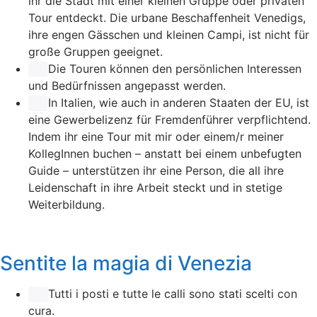
ihr die Stadt mit einer kleinen Gruppe oder privaten
Tour entdeckt. Die urbane Beschaffenheit Venedigs,
ihre engen Gässchen und kleinen Campi, ist nicht für
große Gruppen geeignet.
Die Touren können den persönlichen Interessen
und Bedürfnissen angepasst werden.
In Italien, wie auch in anderen Staaten der EU, ist
eine Gewerbelizenz für Fremdenführer verpflichtend.
Indem ihr eine Tour mit mir oder einem/r meiner
KollegInnen buchen – anstatt bei einem unbefugten
Guide – unterstützen ihr eine Person, die all ihre
Leidenschaft in ihre Arbeit steckt und in stetige
Weiterbildung.
Sentite la magia di Venezia
Tutti i posti e tutte le calli sono stati scelti con
cura.